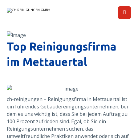
Top Reinigungsfirma
im Mettauertal
ch-reinigungen – Reinigungsfirma in Mettauertal ist
ein führendes Gebäudereinigungsunternehmen, bei
dem es uns wichtig ist, dass Sie bei jedem Auftrag zu
100 Prozent zufrieden sind. Egal, ob Sie ein
Reinigungsunternehmen suchen, das
umweltfreundliche Praktiken anwendet oder sich auf