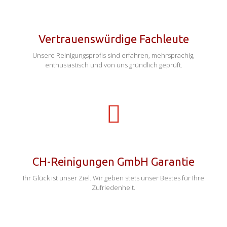
Vertrauenswürdige Fachleute
Unsere Reinigungsprofis sind erfahren, mehrsprachig,
enthusiastisch und von uns gründlich geprüft.
CH-Reinigungen GmbH Garantie
Ihr Glück ist unser Ziel. Wir geben stets unser Bestes für Ihre
Zufriedenheit.