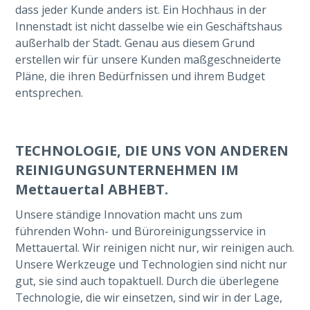
dass jeder Kunde anders ist. Ein Hochhaus in der
Innenstadt ist nicht dasselbe wie ein Geschäftshaus
außerhalb der Stadt. Genau aus diesem Grund
erstellen wir für unsere Kunden maßgeschneiderte
Pläne, die ihren Bedürfnissen und ihrem Budget
entsprechen.
TECHNOLOGIE, DIE UNS VON ANDEREN
REINIGUNGSUNTERNEHMEN IM
Mettauertal ABHEBT.
Unsere ständige Innovation macht uns zum
führenden Wohn- und Büroreinigungsservice in
Mettauertal. Wir reinigen nicht nur, wir reinigen auch.
Unsere Werkzeuge und Technologien sind nicht nur
gut, sie sind auch topaktuell. Durch die überlegene
Technologie, die wir einsetzen, sind wir in der Lage,