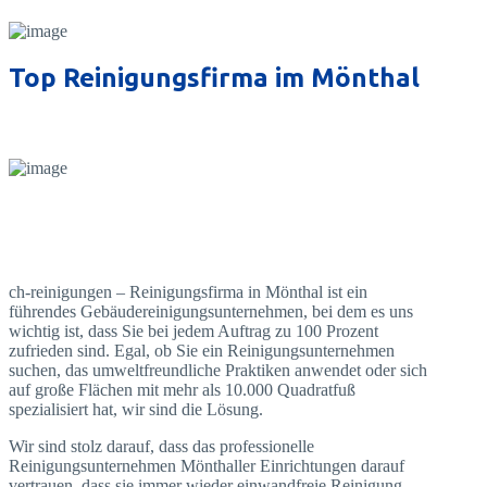
Top Reinigungsfirma im Mönthal
ch-reinigungen – Reinigungsfirma in Mönthal ist ein
führendes Gebäudereinigungsunternehmen, bei dem es uns
wichtig ist, dass Sie bei jedem Auftrag zu 100 Prozent
zufrieden sind. Egal, ob Sie ein Reinigungsunternehmen
suchen, das umweltfreundliche Praktiken anwendet oder sich
auf große Flächen mit mehr als 10.000 Quadratfuß
spezialisiert hat, wir sind die Lösung.
Wir sind stolz darauf, dass das professionelle
Reinigungsunternehmen Mönthaller Einrichtungen darauf
vertrauen, dass sie immer wieder einwandfreie Reinigung