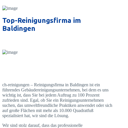
Top-Reinigungsfirma im
Baldingen
ch-reinigungen – Reinigungsfirma in Baldingen ist ein
führendes Gebäudereinigungsunternehmen, bei dem es uns
wichtig ist, dass Sie bei jedem Auftrag zu 100 Prozent
zufrieden sind. Egal, ob Sie ein Reinigungsunternehmen
suchen, das umweltfreundliche Praktiken anwendet oder sich
auf große Flächen mit mehr als 10.000 Quadratfuß
spezialisiert hat, wir sind die Lösung.
Wir sind stolz darauf, dass das professionelle