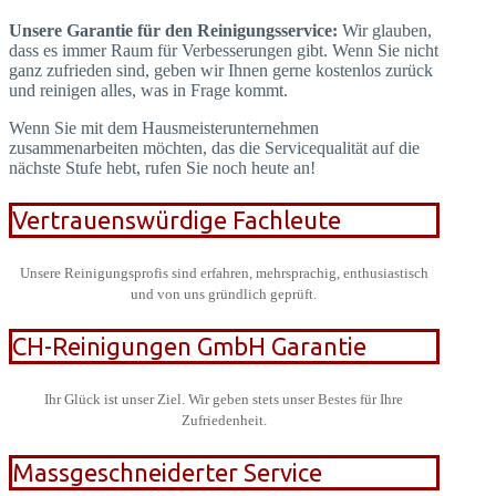
Unsere Garantie für den Reinigungsservice:
Wir glauben,
dass es immer Raum für Verbesserungen gibt. Wenn Sie nicht
ganz zufrieden sind, geben wir Ihnen gerne kostenlos zurück
und reinigen alles, was in Frage kommt.
Wenn Sie mit dem Hausmeisterunternehmen
zusammenarbeiten möchten, das die Servicequalität auf die
nächste Stufe hebt, rufen Sie noch heute an!
Vertrauenswürdige Fachleute
Unsere Reinigungsprofis sind erfahren, mehrsprachig, enthusiastisch
und von uns gründlich geprüft.
CH-Reinigungen GmbH Garantie
Ihr Glück ist unser Ziel. Wir geben stets unser Bestes für Ihre
Zufriedenheit.
Massgeschneiderter Service