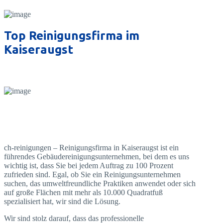
Top Reinigungsfirma im
Kaiseraugst
ch-reinigungen – Reinigungsfirma in Kaiseraugst ist ein
führendes Gebäudereinigungsunternehmen, bei dem es uns
wichtig ist, dass Sie bei jedem Auftrag zu 100 Prozent
zufrieden sind. Egal, ob Sie ein Reinigungsunternehmen
suchen, das umweltfreundliche Praktiken anwendet oder sich
auf große Flächen mit mehr als 10.000 Quadratfuß
spezialisiert hat, wir sind die Lösung.
Wir sind stolz darauf, dass das professionelle