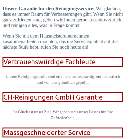
Unsere Garantie für den Reinigungsservice:
Wir glauben,
dass es immer Raum für Verbesserungen gibt. Wenn Sie nicht
ganz zufrieden sind, geben wir Ihnen gerne kostenlos zurück
und reinigen alles, was in Frage kommt.
Wenn Sie mit dem Hausmeisterunternehmen
zusammenarbeiten möchten, das die Servicequalität auf die
nächste Stufe hebt, rufen Sie noch heute an!
Vertrauenswürdige Fachleute
Unsere Reinigungsprofis sind erfahren, mehrsprachig, enthusiastisch
und von uns gründlich geprüft.
CH-Reinigungen GmbH Garantie
Ihr Glück ist unser Ziel. Wir geben stets unser Bestes für Ihre
Zufriedenheit.
Massgeschneiderter Service