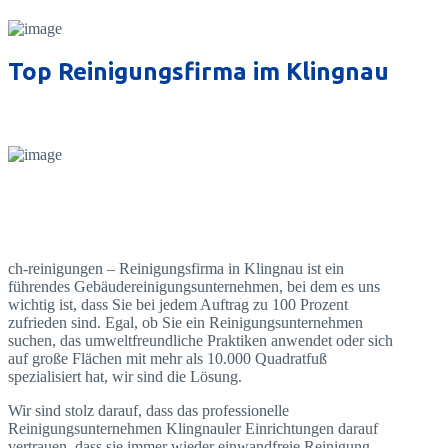
Top Reinigungsfirma im Klingnau
ch-reinigungen – Reinigungsfirma in Klingnau ist ein
führendes Gebäudereinigungsunternehmen, bei dem es uns
wichtig ist, dass Sie bei jedem Auftrag zu 100 Prozent
zufrieden sind. Egal, ob Sie ein Reinigungsunternehmen
suchen, das umweltfreundliche Praktiken anwendet oder sich
auf große Flächen mit mehr als 10.000 Quadratfuß
spezialisiert hat, wir sind die Lösung.
Wir sind stolz darauf, dass das professionelle
Reinigungsunternehmen Klingnauler Einrichtungen darauf
vertrauen, dass sie immer wieder einwandfreie Reinigung