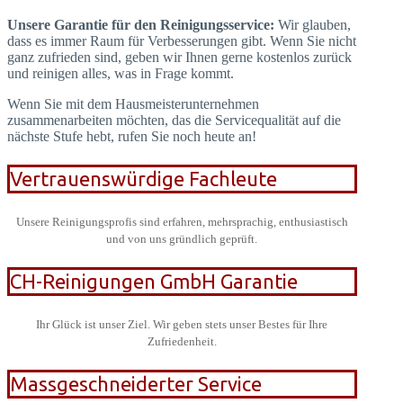
Unsere Garantie für den Reinigungsservice:
Wir glauben,
dass es immer Raum für Verbesserungen gibt. Wenn Sie nicht
ganz zufrieden sind, geben wir Ihnen gerne kostenlos zurück
und reinigen alles, was in Frage kommt.
Wenn Sie mit dem Hausmeisterunternehmen
zusammenarbeiten möchten, das die Servicequalität auf die
nächste Stufe hebt, rufen Sie noch heute an!
Vertrauenswürdige Fachleute
Unsere Reinigungsprofis sind erfahren, mehrsprachig, enthusiastisch
und von uns gründlich geprüft.
CH-Reinigungen GmbH Garantie
Ihr Glück ist unser Ziel. Wir geben stets unser Bestes für Ihre
Zufriedenheit.
Massgeschneiderter Service