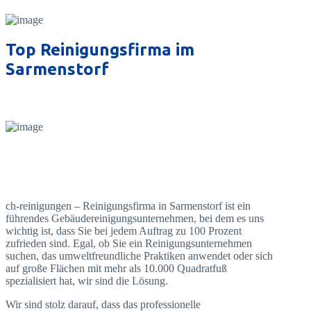
Top Reinigungsfirma im
Sarmenstorf
ch-reinigungen – Reinigungsfirma in Sarmenstorf ist ein
führendes Gebäudereinigungsunternehmen, bei dem es uns
wichtig ist, dass Sie bei jedem Auftrag zu 100 Prozent
zufrieden sind. Egal, ob Sie ein Reinigungsunternehmen
suchen, das umweltfreundliche Praktiken anwendet oder sich
auf große Flächen mit mehr als 10.000 Quadratfuß
spezialisiert hat, wir sind die Lösung.
Wir sind stolz darauf, dass das professionelle