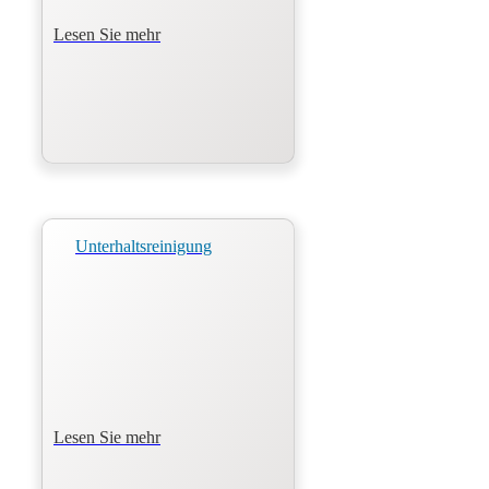
Lesen Sie mehr
Unterhaltsreinigung
Lesen Sie mehr