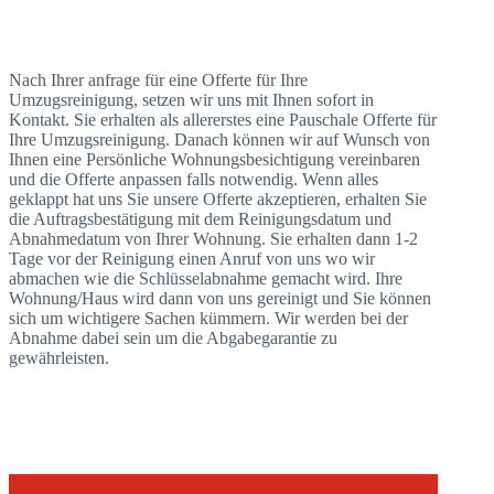
Nach Ihrer anfrage für eine Offerte für Ihre
Umzugsreinigung, setzen wir uns mit Ihnen sofort in
Kontakt. Sie erhalten als allererstes eine Pauschale Offerte für
Ihre Umzugsreinigung. Danach können wir auf Wunsch von
Ihnen eine Persönliche Wohnungsbesichtigung vereinbaren
und die Offerte anpassen falls notwendig. Wenn alles
geklappt hat uns Sie unsere Offerte akzeptieren, erhalten Sie
die Auftragsbestätigung mit dem Reinigungsdatum und
Abnahmedatum von Ihrer Wohnung. Sie erhalten dann 1-2
Tage vor der Reinigung einen Anruf von uns wo wir
abmachen wie die Schlüsselabnahme gemacht wird. Ihre
Wohnung/Haus wird dann von uns gereinigt und Sie können
sich um wichtigere Sachen kümmern. Wir werden bei der
Abnahme dabei sein um die Abgabegarantie zu
gewährleisten.