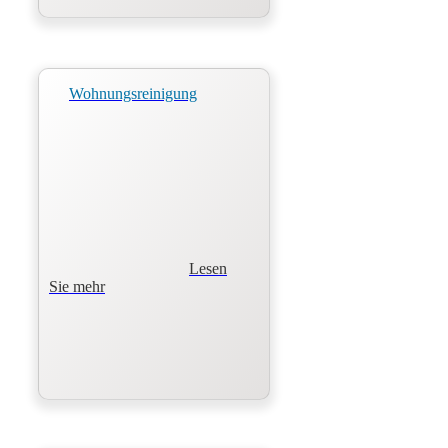
Wohnungsreinigung
Lesen
Sie mehr