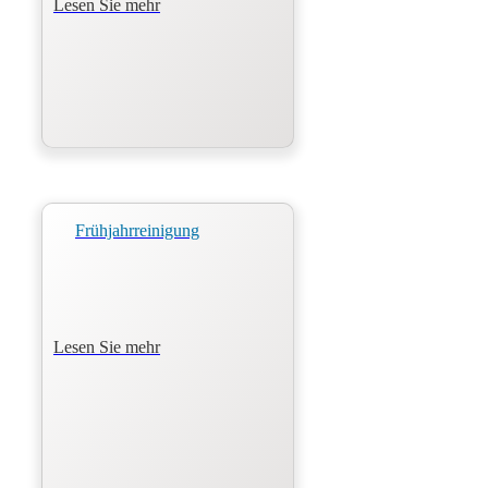
Lesen Sie mehr
Frühjahrreinigung
Lesen Sie mehr