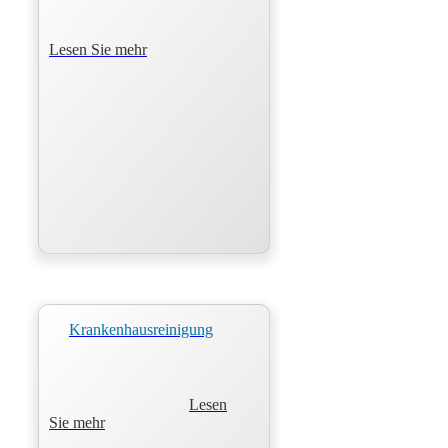
Lesen Sie mehr
Krankenhausreinigung
Lesen
Sie mehr