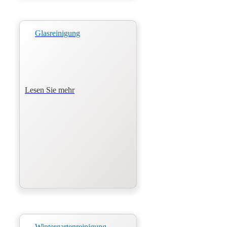
Glasreinigung
Lesen Sie mehr
Wintergartenreinigung