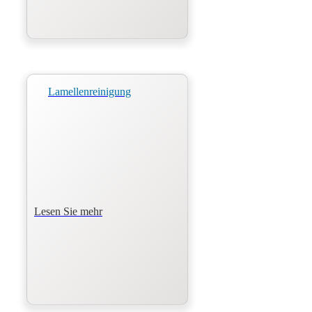
Lamellenreinigung
Lesen Sie mehr