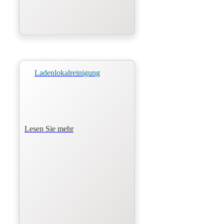
Ladenlokalreinigung
Lesen Sie mehr