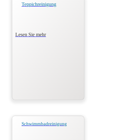
Teppichreinigung
Lesen Sie mehr
Schwimmbadreinigung