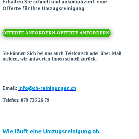
Erhalten Sie schnell und unkompliziert eine
Offerte für Ihre Umzugsreinigung.
OFFERTE ANFORDERN!
OFFERTE ANFORDERN!
Sie können Sich bei uns auch Telefonisch oder über Mail
melden, wir antworten Ihnen schnell zurück.
Email:
info@ch-reinigungen.ch
Telefon: 079 736 26 79
Wie läuft eine Umzugsreinigung ab.