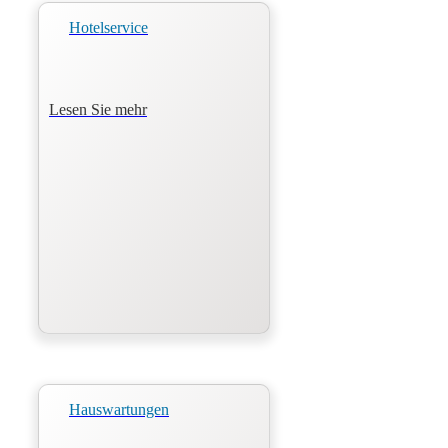
Hotelservice
Lesen Sie mehr
Hauswartungen