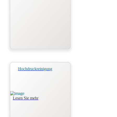
Hochdruckreinigung
Lesen Sie mehr