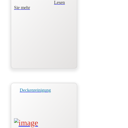
Lesen
Sie mehr
Deckenreinigung