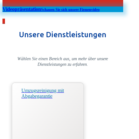
Videopräsentation
Schauen Sie sich unsere Firmenvideo
_
Unsere Dienstleistungen
Wählen Sie einen Bereich aus, um mehr über unsere
Dienstleistungen zu erfahren.
Umzugsreinigung mit
Abgabegarantie