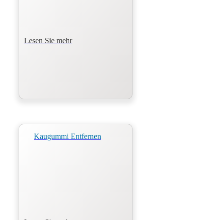
Lesen Sie mehr
Kaugummi Entfernen