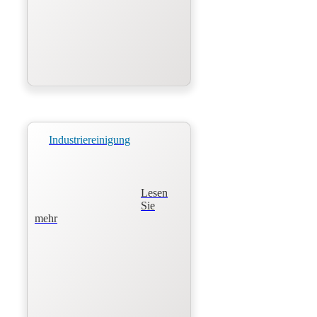
Industriereinigung
Lesen
Sie
mehr