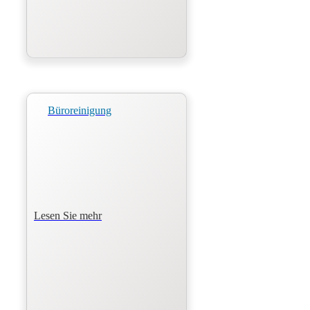
Büroreinigung
Lesen Sie mehr