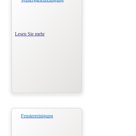
Lesen Sie mehr
Fensterreinigung