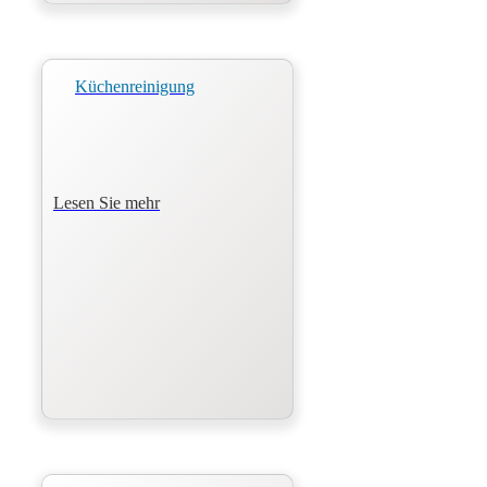
Küchenreinigung
Lesen Sie mehr