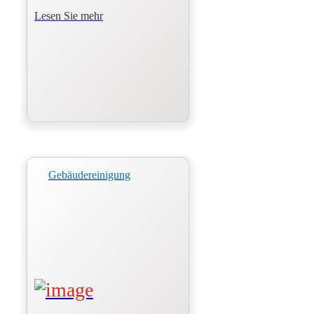
Lesen Sie mehr
Gebäudereinigung