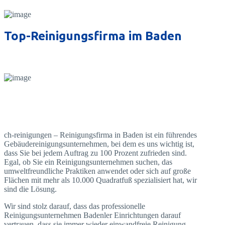
Top-Reinigungsfirma im Baden
ch-reinigungen – Reinigungsfirma in Baden ist ein führendes
Gebäudereinigungsunternehmen, bei dem es uns wichtig ist,
dass Sie bei jedem Auftrag zu 100 Prozent zufrieden sind.
Egal, ob Sie ein Reinigungsunternehmen suchen, das
umweltfreundliche Praktiken anwendet oder sich auf große
Flächen mit mehr als 10.000 Quadratfuß spezialisiert hat, wir
sind die Lösung.
Wir sind stolz darauf, dass das professionelle
Reinigungsunternehmen Badenler Einrichtungen darauf
vertrauen, dass sie immer wieder einwandfreie Reinigung