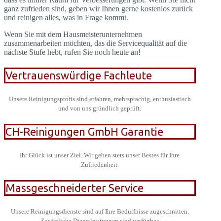
ganz zufrieden sind, geben wir Ihnen gerne kostenlos zurück
und reinigen alles, was in Frage kommt.
Wenn Sie mit dem Hausmeisterunternehmen
zusammenarbeiten möchten, das die Servicequalität auf die
nächste Stufe hebt, rufen Sie noch heute an!
Vertrauenswürdige Fachleute
Unsere Reinigungsprofis sind erfahren, mehrsprachig, enthusiastisch
und von uns gründlich geprüft.
CH-Reinigungen GmbH Garantie
Ihr Glück ist unser Ziel. Wir geben stets unser Bestes für Ihre
Zufriedenheit.
Massgeschneiderter Service
Unsere Reinigungsdienste sind auf Ihre Bedürfnisse zugeschnitten.
Zusätzliche Dienstleistungen sind verfügbar.