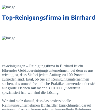
Top-Reinigungsfirma im Birrhard
ch-reinigungen – Reinigungsfirma in Birrhard ist ein
führendes Gebäudereinigungsunternehmen, bei dem es uns
wichtig ist, dass Sie bei jedem Auftrag zu 100 Prozent
zufrieden sind. Egal, ob Sie ein Reinigungsunternehmen
suchen, das umweltfreundliche Praktiken anwendet oder sich
auf große Flächen mit mehr als 10.000 Quadratfuß
spezialisiert hat, wir sind die Lösung.
Wir sind stolz darauf, dass das professionelle
Reinigungsunternehmen Birrhardler Einrichtungen darauf
vertrauen, dass sie immer wieder einwandfreie Reinigung