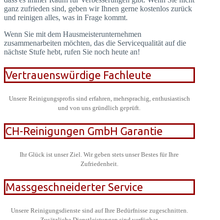
ganz zufrieden sind, geben wir Ihnen gerne kostenlos zurück
und reinigen alles, was in Frage kommt.
Wenn Sie mit dem Hausmeisterunternehmen
zusammenarbeiten möchten, das die Servicequalität auf die
nächste Stufe hebt, rufen Sie noch heute an!
Vertrauenswürdige Fachleute
Unsere Reinigungsprofis sind erfahren, mehrsprachig, enthusiastisch
und von uns gründlich geprüft.
CH-Reinigungen GmbH Garantie
Ihr Glück ist unser Ziel. Wir geben stets unser Bestes für Ihre
Zufriedenheit.
Massgeschneiderter Service
Unsere Reinigungsdienste sind auf Ihre Bedürfnisse zugeschnitten.
Zusätzliche Dienstleistungen sind verfügbar.