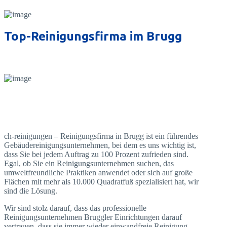
Top-Reinigungsfirma im Brugg
ch-reinigungen – Reinigungsfirma in Brugg ist ein führendes
Gebäudereinigungsunternehmen, bei dem es uns wichtig ist,
dass Sie bei jedem Auftrag zu 100 Prozent zufrieden sind.
Egal, ob Sie ein Reinigungsunternehmen suchen, das
umweltfreundliche Praktiken anwendet oder sich auf große
Flächen mit mehr als 10.000 Quadratfuß spezialisiert hat, wir
sind die Lösung.
Wir sind stolz darauf, dass das professionelle
Reinigungsunternehmen Bruggler Einrichtungen darauf
vertrauen, dass sie immer wieder einwandfreie Reinigung