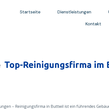
Startseite
Dienstleistungen
Kontakt
Top-Reinigungsfirma im 
ungen – Reinigungsfirma in Buttwil ist ein führendes Geb