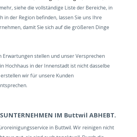
ehr, siehe die vollständige Liste der Bereiche, in
 in der Region befinden, lassen Sie uns Ihre
nehmen, damit Sie sich auf die größeren Dinge
gen Erwartungen stellen und unser Versprechen
Ein Hochhaus in der Innenstadt ist nicht dasselbe
erstellen wir für unsere Kunden
entsprechen.
SUNTERNEHMEN IM Buttwil ABHEBT.
reinigungsservice in Buttwil. Wir reinigen nicht