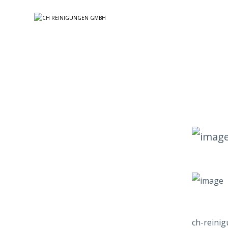
ch-reinig