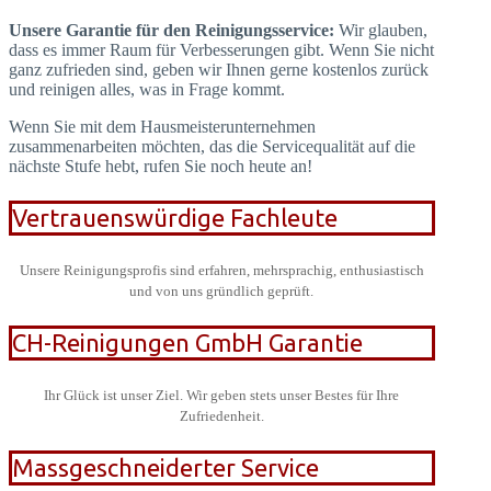
Unsere Garantie für den Reinigungsservice:
Wir glauben,
dass es immer Raum für Verbesserungen gibt. Wenn Sie nicht
ganz zufrieden sind, geben wir Ihnen gerne kostenlos zurück
und reinigen alles, was in Frage kommt.
Wenn Sie mit dem Hausmeisterunternehmen
zusammenarbeiten möchten, das die Servicequalität auf die
nächste Stufe hebt, rufen Sie noch heute an!
Vertrauenswürdige Fachleute
Unsere Reinigungsprofis sind erfahren, mehrsprachig, enthusiastisch
und von uns gründlich geprüft.
CH-Reinigungen GmbH Garantie
Ihr Glück ist unser Ziel. Wir geben stets unser Bestes für Ihre
Zufriedenheit.
Massgeschneiderter Service