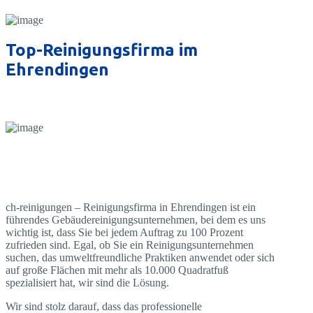
Top-Reinigungsfirma im
Ehrendingen
ch-reinigungen – Reinigungsfirma in Ehrendingen ist ein
führendes Gebäudereinigungsunternehmen, bei dem es uns
wichtig ist, dass Sie bei jedem Auftrag zu 100 Prozent
zufrieden sind. Egal, ob Sie ein Reinigungsunternehmen
suchen, das umweltfreundliche Praktiken anwendet oder sich
auf große Flächen mit mehr als 10.000 Quadratfuß
spezialisiert hat, wir sind die Lösung.
Wir sind stolz darauf, dass das professionelle