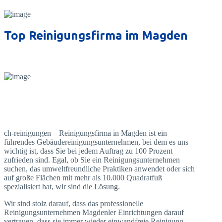
Top Reinigungsfirma im Magden
ch-reinigungen – Reinigungsfirma in Magden ist ein
führendes Gebäudereinigungsunternehmen, bei dem es uns
wichtig ist, dass Sie bei jedem Auftrag zu 100 Prozent
zufrieden sind. Egal, ob Sie ein Reinigungsunternehmen
suchen, das umweltfreundliche Praktiken anwendet oder sich
auf große Flächen mit mehr als 10.000 Quadratfuß
spezialisiert hat, wir sind die Lösung.
Wir sind stolz darauf, dass das professionelle
Reinigungsunternehmen Magdenler Einrichtungen darauf
vertrauen, dass sie immer wieder einwandfreie Reinigung