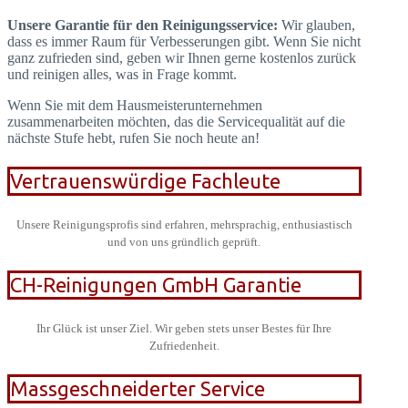
Unsere Garantie für den Reinigungsservice:
Wir glauben,
dass es immer Raum für Verbesserungen gibt. Wenn Sie nicht
ganz zufrieden sind, geben wir Ihnen gerne kostenlos zurück
und reinigen alles, was in Frage kommt.
Wenn Sie mit dem Hausmeisterunternehmen
zusammenarbeiten möchten, das die Servicequalität auf die
nächste Stufe hebt, rufen Sie noch heute an!
Vertrauenswürdige Fachleute
Unsere Reinigungsprofis sind erfahren, mehrsprachig, enthusiastisch
und von uns gründlich geprüft.
CH-Reinigungen GmbH Garantie
Ihr Glück ist unser Ziel. Wir geben stets unser Bestes für Ihre
Zufriedenheit.
Massgeschneiderter Service