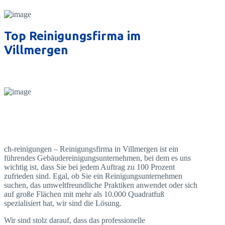
Top Reinigungsfirma im
Villmergen
ch-reinigungen – Reinigungsfirma in Villmergen ist ein
führendes Gebäudereinigungsunternehmen, bei dem es uns
wichtig ist, dass Sie bei jedem Auftrag zu 100 Prozent
zufrieden sind. Egal, ob Sie ein Reinigungsunternehmen
suchen, das umweltfreundliche Praktiken anwendet oder sich
auf große Flächen mit mehr als 10.000 Quadratfuß
spezialisiert hat, wir sind die Lösung.
Wir sind stolz darauf, dass das professionelle