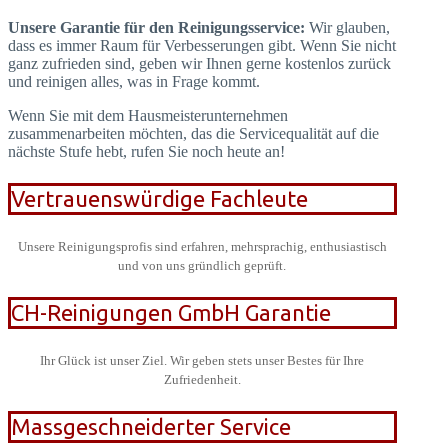
Unsere Garantie für den Reinigungsservice:
Wir glauben,
dass es immer Raum für Verbesserungen gibt. Wenn Sie nicht
ganz zufrieden sind, geben wir Ihnen gerne kostenlos zurück
und reinigen alles, was in Frage kommt.
Wenn Sie mit dem Hausmeisterunternehmen
zusammenarbeiten möchten, das die Servicequalität auf die
nächste Stufe hebt, rufen Sie noch heute an!
Vertrauenswürdige Fachleute
Unsere Reinigungsprofis sind erfahren, mehrsprachig, enthusiastisch
und von uns gründlich geprüft.
CH-Reinigungen GmbH Garantie
Ihr Glück ist unser Ziel. Wir geben stets unser Bestes für Ihre
Zufriedenheit.
Massgeschneiderter Service