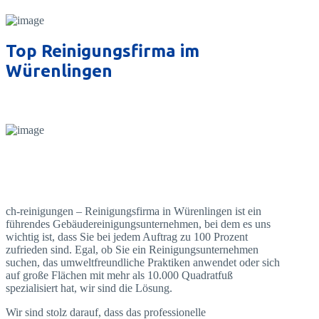
Top Reinigungsfirma im
Würenlingen
ch-reinigungen – Reinigungsfirma in Würenlingen ist ein
führendes Gebäudereinigungsunternehmen, bei dem es uns
wichtig ist, dass Sie bei jedem Auftrag zu 100 Prozent
zufrieden sind. Egal, ob Sie ein Reinigungsunternehmen
suchen, das umweltfreundliche Praktiken anwendet oder sich
auf große Flächen mit mehr als 10.000 Quadratfuß
spezialisiert hat, wir sind die Lösung.
Wir sind stolz darauf, dass das professionelle